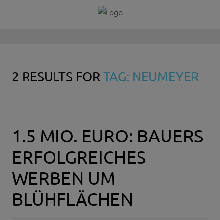
2 RESULTS FOR
TAG: NEUMEYER
1.5 MIO. EURO: BAUERS
ERFOLGREICHES
WERBEN UM
BLÜHFLÄCHEN