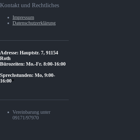
Kontakt und Rechtliches
Impressum
Datenschutzerklärung
Adresse: Hauptstr. 7, 91154
Roth
Bürozeiten: Mo.-Fr. 8:00-16:00
Sprechstunden: Mo, 9:00-
16:00
*
Vereinbarung unter
09171/97970