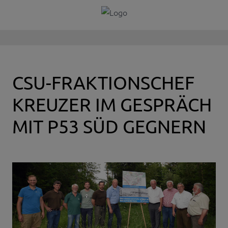
CSU-FRAKTIONSCHEF
KREUZER IM GESPRÄCH
MIT P53 SÜD GEGNERN