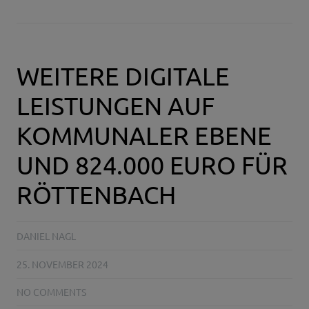
WEITERE DIGITALE
LEISTUNGEN AUF
KOMMUNALER EBENE
UND 824.000 EURO FÜR
RÖTTENBACH
DANIEL NAGL
25. NOVEMBER 2024
NO COMMENTS