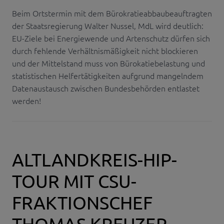
Beim Ortstermin mit dem Bürokratieabbaubeauftragten
der Staatsregierung Walter Nussel, MdL wird deutlich:
EU-Ziele bei Energiewende und Artenschutz dürfen sich
durch fehlende Verhältnismäßigkeit nicht blockieren
und der Mittelstand muss von Bürokatiebelastung und
statistischen Helfertätigkeiten aufgrund mangelndem
Datenaustausch zwischen Bundesbehörden entlastet
werden!
ALTLANDKREIS-HIP-
TOUR MIT CSU-
FRAKTIONSCHEF
THOMAS KREUZER