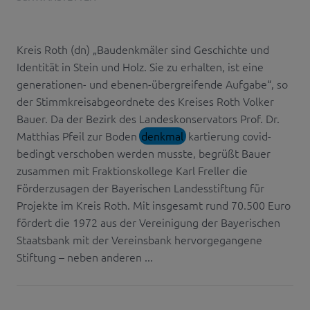
Kreis Roth (dn) „Baudenkmäler sind Geschichte und
Identität in Stein und Holz. Sie zu erhalten, ist eine
generationen- und ebenen-übergreifende Aufgabe“, so
der Stimmkreisabgeordnete des Kreises Roth Volker
Bauer. Da der Bezirk des Landeskonservators Prof. Dr.
Matthias Pfeil zur Boden
denkmal
kartierung covid-
bedingt verschoben werden musste, begrüßt Bauer
zusammen mit Fraktionskollege Karl Freller die
Förderzusagen der Bayerischen Landesstiftung für
Projekte im Kreis Roth. Mit insgesamt rund 70.500 Euro
fördert die 1972 aus der Vereinigung der Bayerischen
Staatsbank mit der Vereinsbank hervorgegangene
Stiftung – neben anderen ...