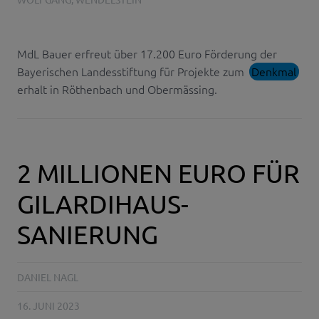
MdL Bauer erfreut über 17.200 Euro Förderung der
Bayerischen Landesstiftung für Projekte zum
Denkmal
erhalt in Röthenbach und Obermässing.
2 MILLIONEN EURO FÜR
GILARDIHAUS-
SANIERUNG
DANIEL NAGL
16. JUNI 2023