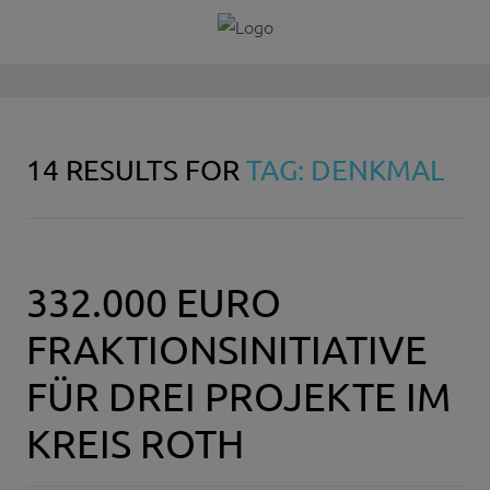
14 RESULTS FOR
TAG: DENKMAL
332.000 EURO
FRAKTIONSINITIATIVE
FÜR DREI PROJEKTE IM
KREIS ROTH