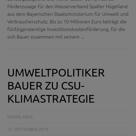
Förderzusage für den Wasserverband Spalter Hügelland
aus dem Bayerischen Staatsministerium für Umwelt und
Verbraucherschutz. Bis zu 10 Millionen Euro beträgt die
fünfzigprozentige Investitionskostenförderung, für die
sich Bauer zusammen mit seinem ...
UMWELTPOLITIKER
BAUER ZU CSU-
KLIMASTRATEGIE
DANIEL NAGL
12. SEPTEMBER 2019