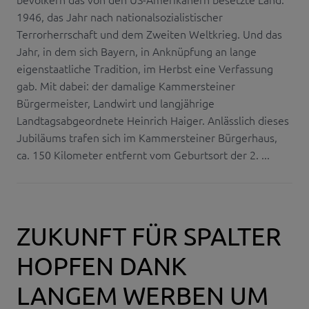
1946, das Jahr nach nationalsozialistischer
Terrorherrschaft und dem Zweiten Weltkrieg. Und das
Jahr, in dem sich Bayern, in Anknüpfung an lange
eigenstaatliche Tradition, im Herbst eine Verfassung
gab. Mit dabei: der damalige Kammersteiner
Bürgermeister, Landwirt und langjährige
Landtagsabgeordnete Heinrich Haiger. Anlässlich dieses
Jubiläums trafen sich im Kammersteiner Bürgerhaus,
ca. 150 Kilometer entfernt vom Geburtsort der 2. ...
ZUKUNFT FÜR SPALTER
HOPFEN DANK
LANGEM WERBEN UM