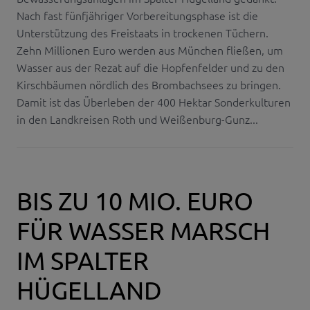
Nach fast fünfjähriger Vorbereitungsphase ist die
Unterstützung des Freistaats in trockenen Tüchern.
Zehn Millionen Euro werden aus München fließen, um
Wasser aus der Rezat auf die Hopfenfelder und zu den
Kirschbäumen nördlich des Brombachsees zu bringen.
Damit ist das Überleben der 400 Hektar Sonderkulturen
in den Landkreisen Roth und Weißenburg-Gunz...
BIS ZU 10 MIO. EURO
FÜR WASSER MARSCH
IM SPALTER
HÜGELLAND