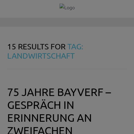
15 RESULTS FOR
TAG:
LANDWIRTSCHAFT
75 JAHRE BAYVERF –
GESPRÄCH IN
ERINNERUNG AN
ZWEIFACHEN