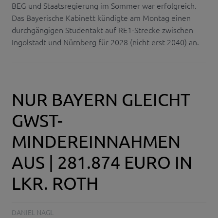
BEG und Staatsregierung im Sommer war erfolgreich.
Das Bayerische Kabinett kündigte am Montag einen
durchgängigen Studentakt auf RE1-Strecke zwischen
Ingolstadt und Nürnberg für 2028 (nicht erst 2040) an.
NUR BAYERN GLEICHT
GWST-
MINDEREINNAHMEN
AUS | 281.874 EURO IN
LKR. ROTH
DANIEL NAGL