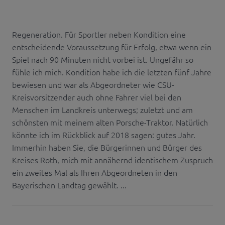
Regeneration. Für Sportler neben Kondition eine
entscheidende Voraussetzung für Erfolg, etwa wenn ein
Spiel nach 90 Minuten nicht vorbei ist. Ungefähr so
fühle ich mich. Kondition habe ich die letzten fünf Jahre
bewiesen und war als Abgeordneter wie CSU-
Kreisvorsitzender auch ohne Fahrer viel bei den
Menschen im Landkreis unterwegs; zuletzt und am
schönsten mit meinem alten Porsche-Traktor. Natürlich
könnte ich im Rückblick auf 2018 sagen: gutes Jahr.
Immerhin haben Sie, die Bürgerinnen und Bürger des
Kreises Roth, mich mit annähernd identischem Zuspruch
ein zweites Mal als Ihren Abgeordneten in den
Bayerischen Landtag gewählt. ...