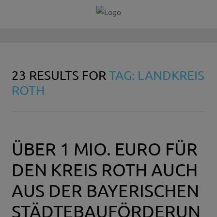
23 RESULTS FOR
TAG: LANDKREIS
ROTH
ÜBER 1 MIO. EURO FÜR
DEN KREIS ROTH AUCH
AUS DER BAYERISCHEN
STÄDTEBAUFÖRDERUN