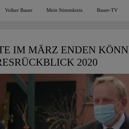
Volker Bauer
Mein Stimmkreis
Bauer-TV
TE IM MÄRZ ENDEN KÖNN
RESRÜCKBLICK 2020