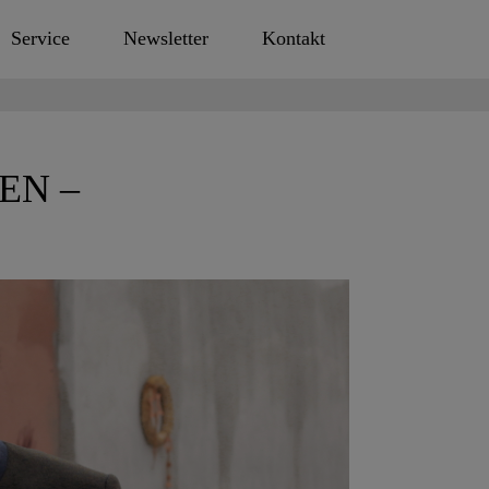
Service
Newsletter
Kontakt
EN –