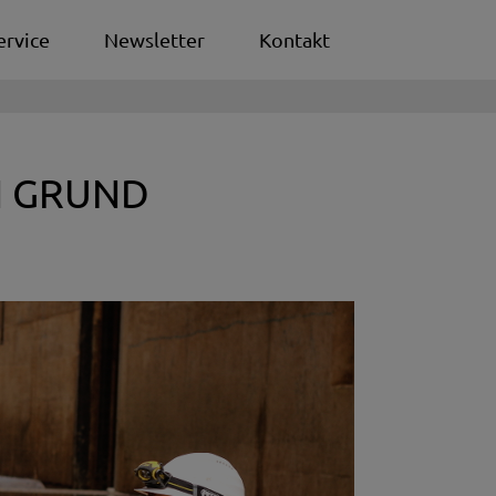
ervice
Newsletter
Kontakt
N GRUND