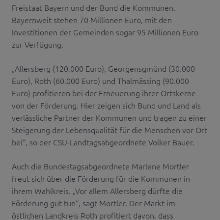
Freistaat Bayern und der Bund die Kommunen.
Bayernweit stehen 70 Millionen Euro, mit den
Investitionen der Gemeinden sogar 95 Millionen Euro
zur Verfügung.
„Allersberg (120.000 Euro), Georgensgmünd (30.000
Euro), Roth (60.000 Euro) und Thalmässing (90.000
Euro) profitieren bei der Erneuerung ihrer Ortskerne
von der Förderung. Hier zeigen sich Bund und Land als
verlässliche Partner der Kommunen und tragen zu einer
Steigerung der Lebensqualität für die Menschen vor Ort
bei“, so der CSU-Landtagsabgeordnete Volker Bauer.
Auch die Bundestagsabgeordnete Marlene Mortler
freut sich über die Förderung für die Kommunen in
ihrem Wahlkreis. „Vor allem Allersberg dürfte die
Förderung gut tun“, sagt Mortler. Der Markt im
östlichen Landkreis Roth profitiert davon, dass