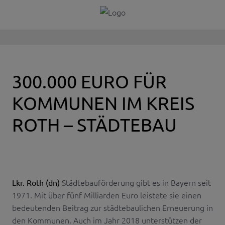
300.000 EURO FÜR
KOMMUNEN IM KREIS
ROTH – STÄDTEBAU
Städtebauförderung gibt es in Bayern seit
Lkr. Roth (dn)
1971. Mit über fünf Milliarden Euro leistete sie einen
bedeutenden Beitrag zur städtebaulichen Erneuerung in
den Kommunen. Auch im Jahr 2018 unterstützen der