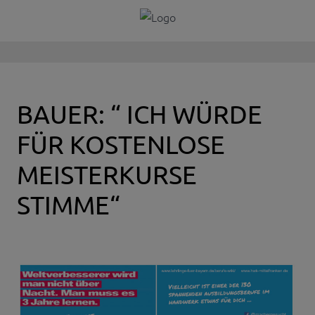
BAUER: “ ICH WÜRDE
FÜR KOSTENLOSE
MEISTERKURSE
STIMME“