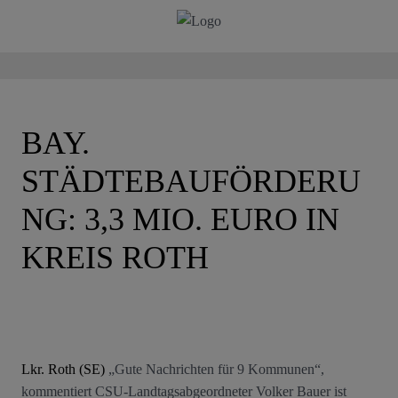
BAY.
STÄDTEBAUFÖRDERU
NG: 3,3 MIO. EURO IN
KREIS ROTH
Lkr. Roth (SE)
„Gute Nachrichten für 9 Kommunen“,
kommentiert CSU-Landtagsabgeordneter Volker Bauer ist