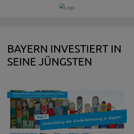
BAYERN INVESTIERT IN
SEINE JÜNGSTEN