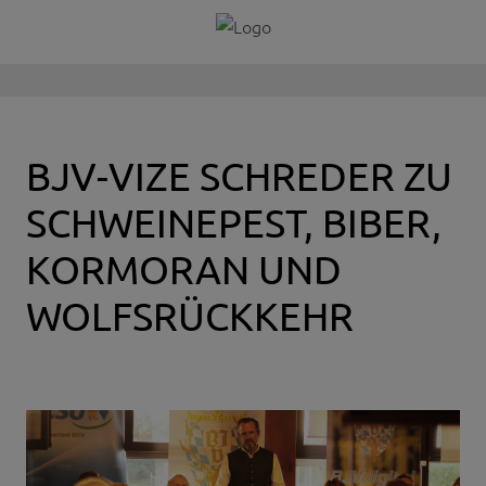
BJV-VIZE SCHREDER ZU
SCHWEINEPEST, BIBER,
KORMORAN UND
WOLFSRÜCKKEHR