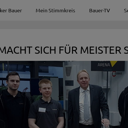
ker Bauer
Mein Stimmkreis
Bauer-TV
S
MACHT SICH FÜR MEISTER 