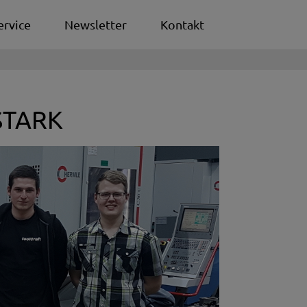
ervice
Newsletter
Kontakt
STARK