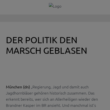
DER POLITIK DEN
MARSCH GEBLASEN
„Regierung, Jagd und damit auch
München (dn)
Jagdhornbläser gehören historisch zusammen. Das
erkennt bereits, wer sich an Allerheiligen wieder den
Brandner Kasper im BR ansieht. Und manchmal ist’s