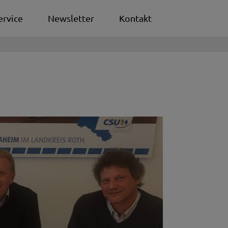
ervice
Newsletter
Kontakt