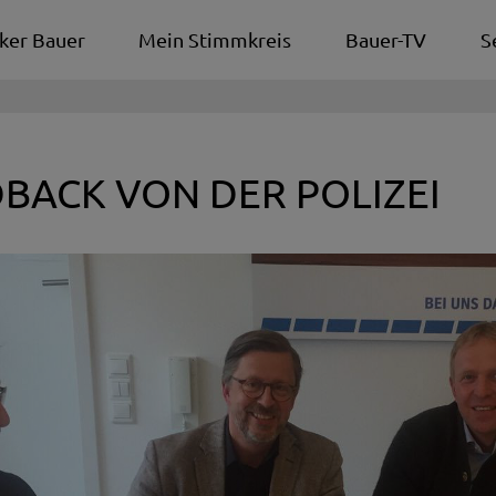
ker Bauer
Mein Stimmkreis
Bauer-TV
S
BACK VON DER POLIZEI