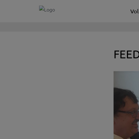
Vol
FEED