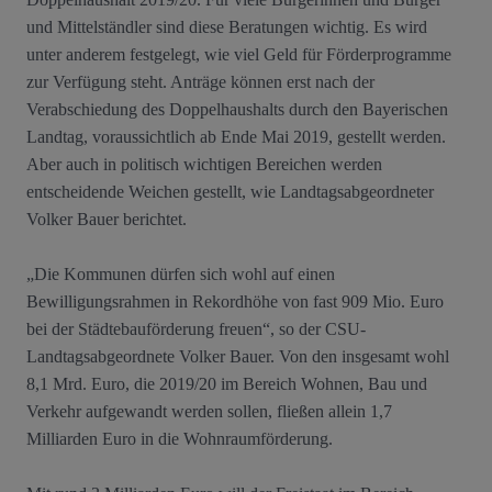
und Mittelständler sind diese Beratungen wichtig. Es wird
unter anderem festgelegt, wie viel Geld für Förderprogramme
zur Verfügung steht. Anträge können erst nach der
Verabschiedung des Doppelhaushalts durch den Bayerischen
Landtag, voraussichtlich ab Ende Mai 2019, gestellt werden.
Aber auch in politisch wichtigen Bereichen werden
entscheidende Weichen gestellt, wie Landtagsabgeordneter
Volker Bauer berichtet.
„Die Kommunen dürfen sich wohl auf einen
Bewilligungsrahmen in Rekordhöhe von fast 909 Mio. Euro
bei der Städtebauförderung freuen“, so der CSU-
Landtagsabgeordnete Volker Bauer. Von den insgesamt wohl
8,1 Mrd. Euro, die 2019/20 im Bereich Wohnen, Bau und
Verkehr aufgewandt werden sollen, fließen allein 1,7
Milliarden Euro in die Wohnraumförderung.