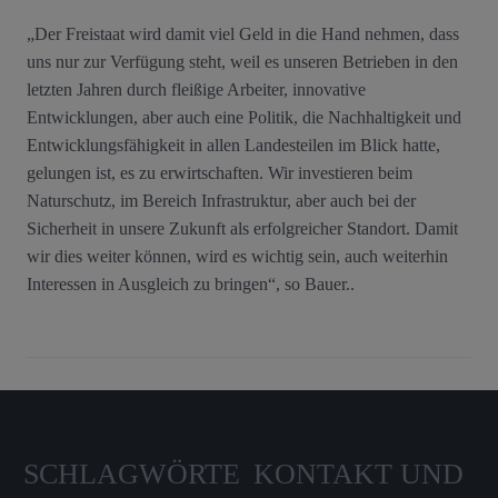
„Der Freistaat wird damit viel Geld in die Hand nehmen, dass
uns nur zur Verfügung steht, weil es unseren Betrieben in den
letzten Jahren durch fleißige Arbeiter, innovative
Entwicklungen, aber auch eine Politik, die Nachhaltigkeit und
Entwicklungsfähigkeit in allen Landesteilen im Blick hatte,
gelungen ist, es zu erwirtschaften. Wir investieren beim
Naturschutz, im Bereich Infrastruktur, aber auch bei der
Sicherheit in unsere Zukunft als erfolgreicher Standort. Damit
wir dies weiter können, wird es wichtig sein, auch weiterhin
Interessen in Ausgleich zu bringen“, so Bauer..
SCHLAGWÖRTE
KONTAKT UND