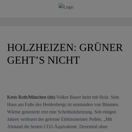
HOLZHEIZEN: GRÜNER
GEHT’S NICHT
Kreis Roth/München (dn)
Volker Bauer heizt mit Holz. Sein
Haus am Fuße des Heidenbergs ist umstanden von Bäumen.
Wärme generierte erst eine Scheitholzheizung. Seit einigen
Jahren verfeuert der gelernte Elektromeister Pellets. „Mit
Abstand die besten CO2-Äquivalente. Dezentral ohne