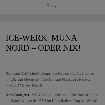
ICE-WERK: MUNA
NORD – ODER NIX!
Regionale CSU-Mandatsträger suchten bereits das Gespräch
mit DB und Ministerien. Die Haltung bleibt „MUNA Nord –
oder nix!“
(Foto: Ehard)
Kreis Roth (dn)
„MUNA Nord – oder nix!“ Die Botschaft, die
die Mandatsträger der CSU im Kreis Roth Anfang der Woche