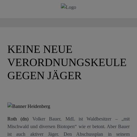
KEINE NEUE
VERORDNUNGSKEULE
GEGEN JÄGER
Roth (dn)
Volker Bauer, MdL ist Waldbesitzer – „mit
Mischwald und diversen Biotopen“ wie er betont. Aber Bauer
ist auch aktiver Jäger. Den Abschussplan in seinem