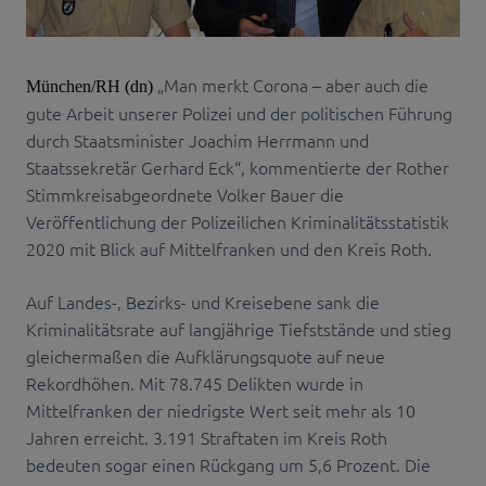
„Man merkt Corona – aber auch die
München/RH (dn)
gute Arbeit unserer Polizei und der politischen Führung
durch Staatsminister Joachim Herrmann und
Staatssekretär Gerhard Eck“, kommentierte der Rother
Stimmkreisabgeordnete Volker Bauer die
Veröffentlichung der Polizeilichen Kriminalitätsstatistik
2020 mit Blick auf Mittelfranken und den Kreis Roth.
Auf Landes-, Bezirks- und Kreisebene sank die
Kriminalitätsrate auf langjährige Tiefststände und stieg
gleichermaßen die Aufklärungsquote auf neue
Rekordhöhen. Mit 78.745 Delikten wurde in
Mittelfranken der niedrigste Wert seit mehr als 10
Jahren erreicht. 3.191 Straftaten im Kreis Roth
bedeuten sogar einen Rückgang um 5,6 Prozent. Die