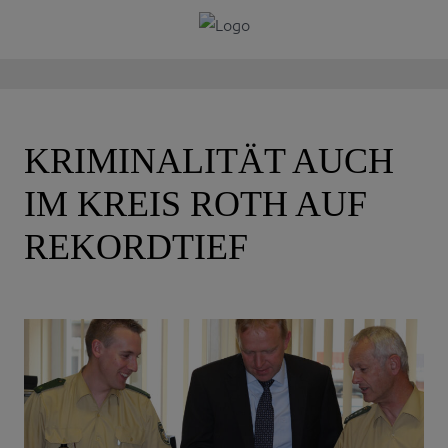
KRIMINALITÄT AUCH
IM KREIS ROTH AUF
REKORDTIEF