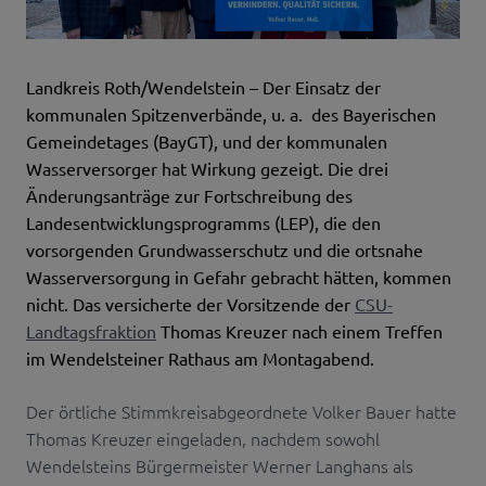
Landkreis Roth/Wendelstein – Der Einsatz der
kommunalen Spitzenverbände, u. a. des Bayerischen
Gemeindetages (BayGT), und der kommunalen
Wasserversorger hat Wirkung gezeigt. Die drei
Änderungsanträge zur Fortschreibung des
Landesentwicklungsprogramms (LEP), die den
vorsorgenden Grundwasserschutz und die ortsnahe
Wasserversorgung in Gefahr gebracht hätten, kommen
nicht. Das versicherte der Vorsitzende der
CSU-
Landtagsfraktion
Thomas Kreuzer nach einem Treffen
im Wendelsteiner Rathaus am Montagabend.
Der örtliche Stimmkreisabgeordnete Volker Bauer hatte
Thomas Kreuzer eingeladen, nachdem sowohl
Wendelsteins Bürgermeister Werner Langhans als