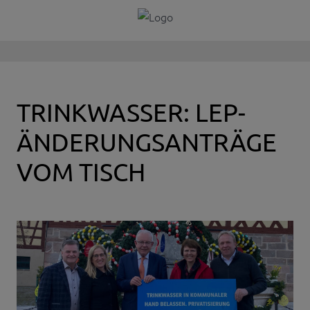
TRINKWASSER: LEP-
ÄNDERUNGSANTRÄGE
VOM TISCH