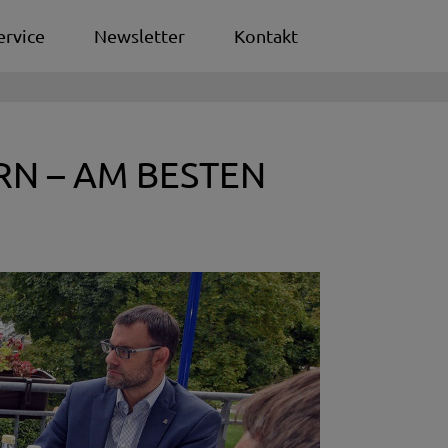
ervice
Newsletter
Kontakt
N – AM BESTEN