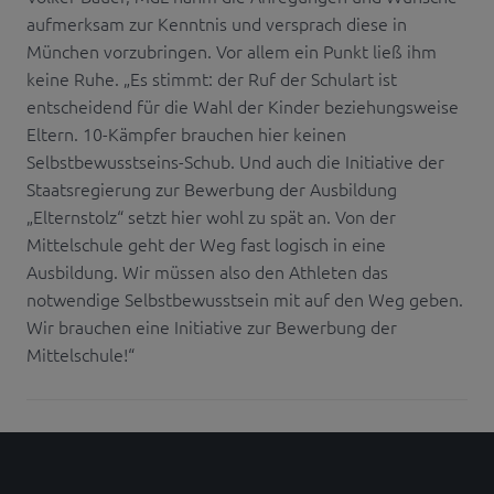
aufmerksam zur Kenntnis und versprach diese in
München vorzubringen. Vor allem ein Punkt ließ ihm
keine Ruhe. „Es stimmt: der Ruf der Schulart ist
entscheidend für die Wahl der Kinder beziehungsweise
Eltern. 10-Kämpfer brauchen hier keinen
Selbstbewusstseins-Schub. Und auch die Initiative der
Staatsregierung zur Bewerbung der Ausbildung
„Elternstolz“ setzt hier wohl zu spät an. Von der
Mittelschule geht der Weg fast logisch in eine
Ausbildung. Wir müssen also den Athleten das
notwendige Selbstbewusstsein mit auf den Weg geben.
Wir brauchen eine Initiative zur Bewerbung der
Mittelschule!“