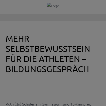
MEHR
SELBSTBEWUSSTSEIN
FÜR DIE ATHLETEN –
BILDUNGSGESPRÄCH
Roth (dn) Schüler am Gymnasium sind 10-Kämpfer,