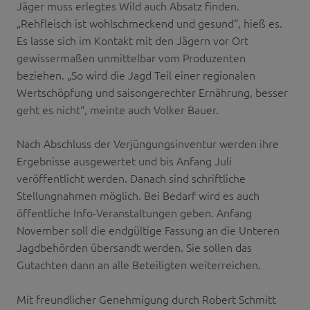
Jäger muss erlegtes Wild auch Absatz finden.
„Rehfleisch ist wohlschmeckend und gesund“, hieß es.
Es lasse sich im Kontakt mit den Jägern vor Ort
gewissermaßen unmittelbar vom Produzenten
beziehen. „So wird die Jagd Teil einer regionalen
Wertschöpfung und saisongerechter Ernährung, besser
geht es nicht“, meinte auch Volker Bauer.
Nach Abschluss der Verjüngungsinventur werden ihre
Ergebnisse ausgewertet und bis Anfang Juli
veröffentlicht werden. Danach sind schriftliche
Stellungnahmen möglich. Bei Bedarf wird es auch
öffentliche Info-Veranstaltungen geben. Anfang
November soll die endgültige Fassung an die Unteren
Jagdbehörden übersandt werden. Sie sollen das
Gutachten dann an alle Beteiligten weiterreichen.
Mit freundlicher Genehmigung durch Robert Schmitt