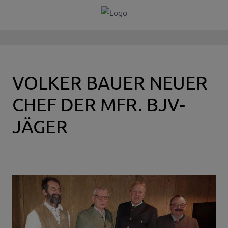
VOLKER BAUER NEUER
CHEF DER MFR. BJV-
JÄGER