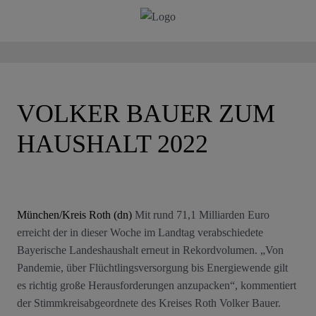
VOLKER BAUER ZUM
HAUSHALT 2022
München/Kreis Roth (dn)
Mit rund 71,1 Milliarden Euro
erreicht der in dieser Woche im Landtag verabschiedete
Bayerische Landeshaushalt erneut in Rekordvolumen. „Von
Pandemie, über Flüchtlingsversorgung bis Energiewende gilt
es richtig große Herausforderungen anzupacken“, kommentiert
der Stimmkreisabgeordnete des Kreises Roth Volker Bauer.