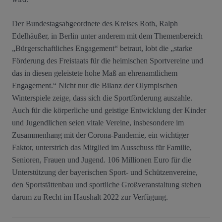
Der Bundestagsabgeordnete des Kreises Roth, Ralph
Edelhäußer, in Berlin unter anderem mit dem Themenbereich
„Bürgerschaftliches Engagement“ betraut, lobt die „starke
Förderung des Freistaats für die heimischen Sportvereine und
das in diesen geleistete hohe Maß an ehrenamtlichem
Engagement.“ Nicht nur die Bilanz der Olympischen
Winterspiele zeige, dass sich die Sportförderung auszahle.
Auch für die körperliche und geistige Entwicklung der Kinder
und Jugendlichen seien vitale Vereine, insbesondere im
Zusammenhang mit der Corona-Pandemie, ein wichtiger
Faktor, unterstrich das Mitglied im Ausschuss für Familie,
Senioren, Frauen und Jugend. 106 Millionen Euro für die
Unterstützung der bayerischen Sport- und Schützenvereine,
den Sportstättenbau und sportliche Großveranstaltung stehen
darum zu Recht im Haushalt 2022 zur Verfügung.