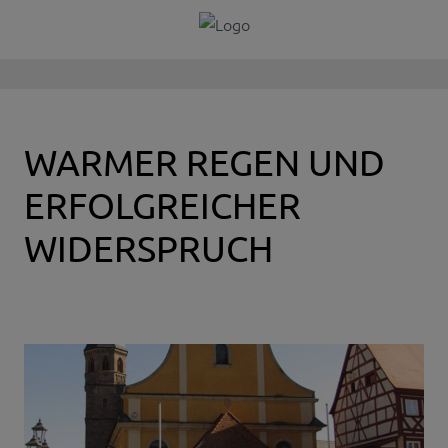
WARMER REGEN UND
ERFOLGREICHER
WIDERSPRUCH