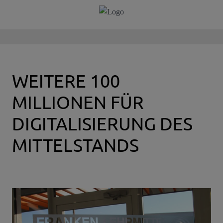
WEITERE 100
MILLIONEN FÜR
DIGITALISIERUNG DES
MITTELSTANDS