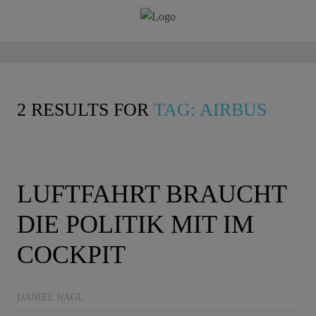
2 RESULTS FOR
TAG: AIRBUS
LUFTFAHRT BRAUCHT
DIE POLITIK MIT IM
COCKPIT
DANIEL NAGL