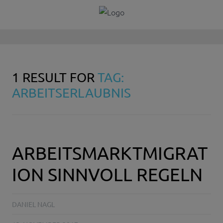
1 RESULT FOR
TAG:
ARBEITSERLAUBNIS
ARBEITSMARKTMIGRAT
ION SINNVOLL REGELN
DANIEL NAGL