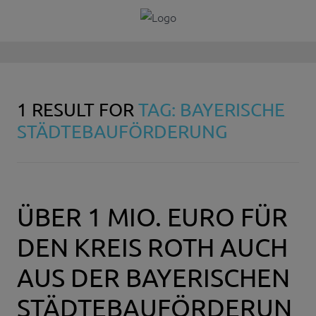
1 RESULT FOR
TAG: BAYERISCHE
STÄDTEBAUFÖRDERUNG
ÜBER 1 MIO. EURO FÜR
DEN KREIS ROTH AUCH
AUS DER BAYERISCHEN
STÄDTEBAUFÖRDERUN