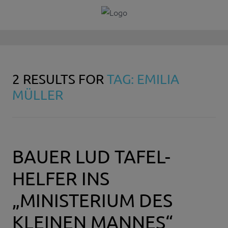
2 RESULTS FOR
TAG: EMILIA
MÜLLER
BAUER LUD TAFEL-
HELFER INS
„MINISTERIUM DES
KLEINEN MANNES“