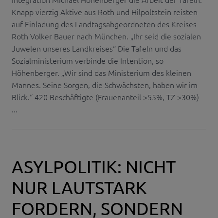
Knapp vierzig Aktive aus Roth und Hilpoltstein reisten
auf Einladung des Landtagsabgeordneten des Kreises
Roth Volker Bauer nach München. „Ihr seid die sozialen
Juwelen unseres Landkreises“ Die Tafeln und das
Sozialministerium verbinde die Intention, so
Höhenberger. „Wir sind das Ministerium des kleinen
Mannes. Seine Sorgen, die Schwächsten, haben wir im
Blick.“ 420 Beschäftigte (Frauenanteil >55%, TZ >30%)
...
ASYLPOLITIK: NICHT
NUR LAUTSTARK
FORDERN, SONDERN