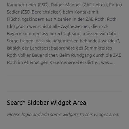
Kammermeier (ESD), Rainer Männer (ZAE-Leiter), Enrico
Sadler (ESD-Bereichsleiter) beim Kontakt mit
Flüchtlingskindern aus Albanien in der ZAE Roth. Roth
(dn) „Auch wenn nicht alle Asylbewerber, die nach
Bayern kommen asylberechtigt sind, müssen wir dafür
Sorge tragen, dass sie angemessen behandelt werden“,
ist sich der Landtagsabgeordnete des Stimmkreises
Roth Volker Bauer sicher. Beim Rundgang durch die ZAE
Roth im ehemaligen Kasernenareal erklärt er, was ...
Search Sidebar Widget Area
Please login and add some widgets to this widget area.