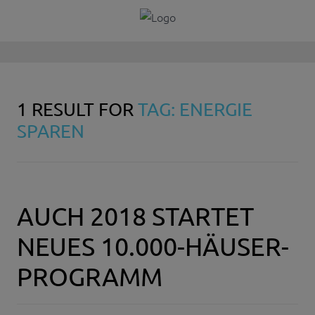
1 RESULT FOR
TAG: ENERGIE
SPAREN
AUCH 2018 STARTET
NEUES 10.000-HÄUSER-
PROGRAMM