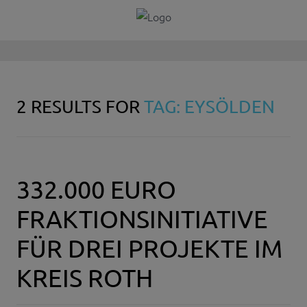
2 RESULTS FOR
TAG: EYSÖLDEN
332.000 EURO
FRAKTIONSINITIATIVE
FÜR DREI PROJEKTE IM
KREIS ROTH