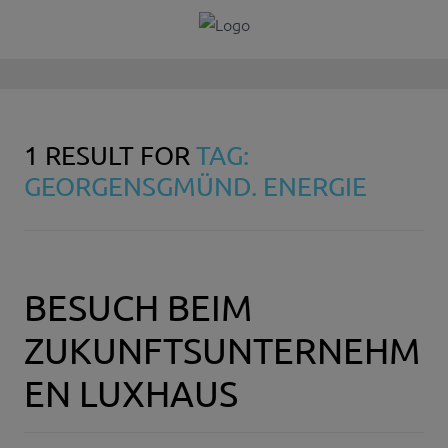
1 RESULT FOR
TAG:
GEORGENSGMÜND. ENERGIE
BESUCH BEIM
ZUKUNFTSUNTERNEHM
EN LUXHAUS