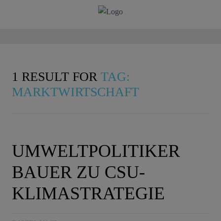
1 RESULT FOR
TAG:
MARKTWIRTSCHAFT
UMWELTPOLITIKER
BAUER ZU CSU-
KLIMASTRATEGIE