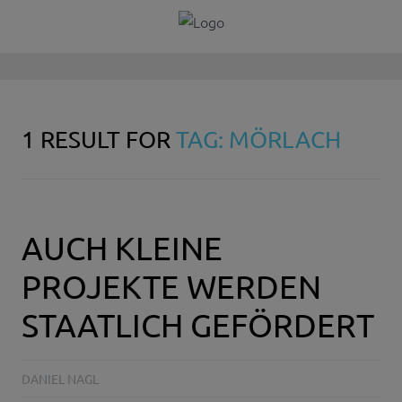
1 RESULT FOR
TAG: MÖRLACH
AUCH KLEINE
PROJEKTE WERDEN
STAATLICH GEFÖRDERT
DANIEL NAGL