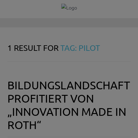
1 RESULT FOR
TAG: PILOT
BILDUNGSLANDSCHAFT
PROFITIERT VON
„INNOVATION MADE IN
ROTH“