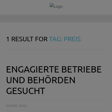
1 RESULT FOR
TAG: PREIS
ENGAGIERTE BETRIEBE
UND BEHÖRDEN
GESUCHT
DANIEL NAGL