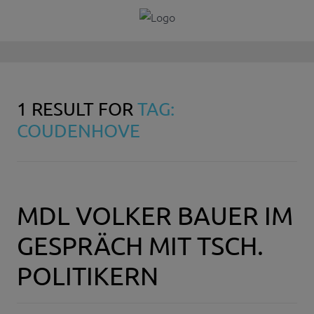
1 RESULT FOR
TAG:
COUDENHOVE
MDL VOLKER BAUER IM
GESPRÄCH MIT TSCH.
POLITIKERN