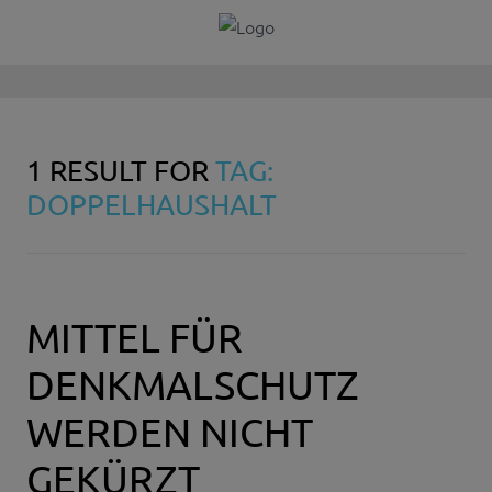
1 RESULT FOR
TAG:
DOPPELHAUSHALT
MITTEL FÜR
DENKMALSCHUTZ
WERDEN NICHT
GEKÜRZT