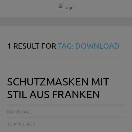
1 RESULT FOR
TAG: DOWNLOAD
SCHUTZMASKEN MIT
STIL AUS FRANKEN
DANIEL NAGL
15. APRIL 2020