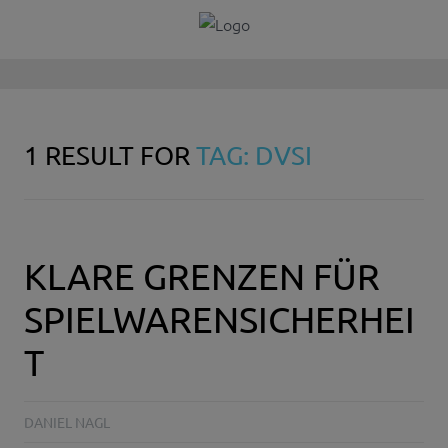
1 RESULT FOR
TAG: DVSI
KLARE GRENZEN FÜR
SPIELWARENSICHERHEI
T
DANIEL NAGL