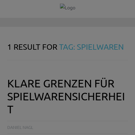
1 RESULT FOR
TAG: SPIELWAREN
KLARE GRENZEN FÜR
SPIELWARENSICHERHEI
T
DANIEL NAGL