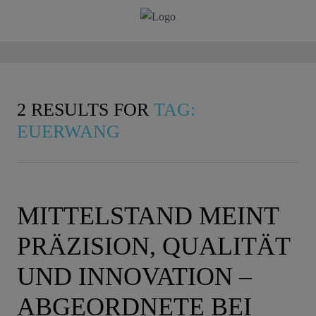
2 RESULTS FOR
TAG:
EUERWANG
MITTELSTAND MEINT
PRÄZISION, QUALITÄT
UND INNOVATION –
ABGEORDNETE BEI