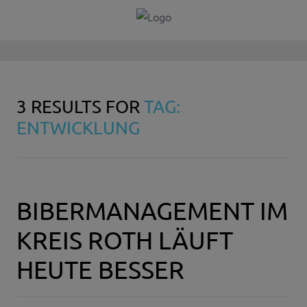
3 RESULTS FOR
TAG:
ENTWICKLUNG
BIBERMANAGEMENT IM
KREIS ROTH LÄUFT
HEUTE BESSER