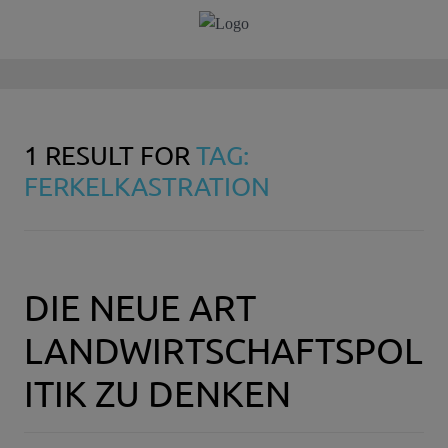
1 RESULT FOR
TAG:
FERKELKASTRATION
DIE NEUE ART
LANDWIRTSCHAFTSPOL
ITIK ZU DENKEN