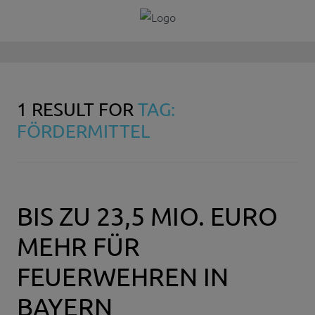
1 RESULT FOR
TAG:
FÖRDERMITTEL
BIS ZU 23,5 MIO. EURO
MEHR FÜR
FEUERWEHREN IN
BAYERN